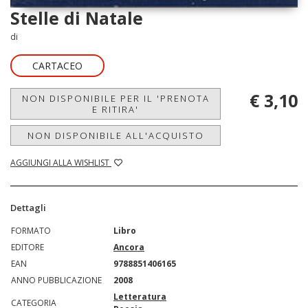
Stelle di Natale
di
CARTACEO
€ 3,10
NON DISPONIBILE PER IL 'PRENOTA
E RITIRA'
NON DISPONIBILE ALL'ACQUISTO
AGGIUNGI ALLA WISHLIST
Dettagli
FORMATO
Libro
EDITORE
Ancora
EAN
9788851406165
ANNO PUBBLICAZIONE
2008
Letteratura
CATEGORIA