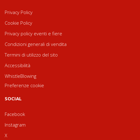
Privacy Policy
Cookie Policy
Privacy policy eventi e fiere
Condizioni generali di vendita
Termini di utilizzo del sito
Accessibilità
WhistleBlowing
Preferenze cookie
SOCIAL
Facebook
Instagram
X