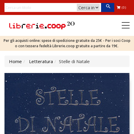
(0)
Per gli acquisti online: spese di spedizione gratuite da 25€ - Per i soci Coop
o con tessera fedeltà Librerie.coop gratuite a partire da 19€.
Home
Letteratura
Stelle di Natale