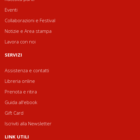
Eventi
Collaborazioni e Festival
Notizie e Area stampa
Lavora con noi
SERVIZI
Assistenza e contatti
Libreria online
Prenota e ritira
Guida all'ebook
Gift Card
Iscriviti alla Newsletter
LINK UTILI