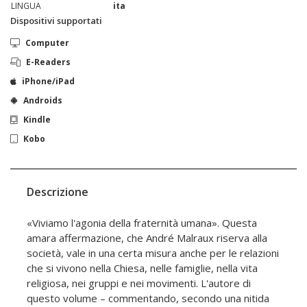
LINGUA
ita
Dispositivi supportati
Computer
E-Readers
iPhone/iPad
Androids
Kindle
Kobo
Descrizione
«Viviamo l'agonia della fraternità umana». Questa
amara affermazione, che André Malraux riserva alla
società, vale in una certa misura anche per le relazioni
che si vivono nella Chiesa, nelle famiglie, nella vita
religiosa, nei gruppi e nei movimenti. L'autore di
questo volume – commentando, secondo una nitida