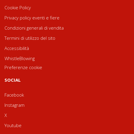
Cookie Policy
Privacy policy eventi e fiere
Condizioni generali di vendita
Termini di utilizzo del sito
Accessibilità
WhistleBlowing
Preferenze cookie
SOCIAL
Facebook
Instagram
X
Youtube