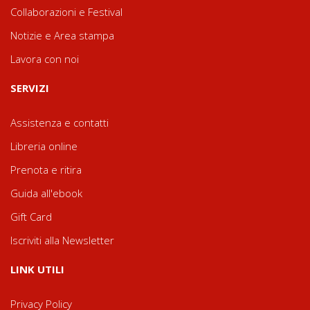
Collaborazioni e Festival
Notizie e Area stampa
Lavora con noi
SERVIZI
Assistenza e contatti
Libreria online
Prenota e ritira
Guida all'ebook
Gift Card
Iscriviti alla Newsletter
LINK UTILI
Privacy Policy