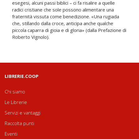
esegesi, alcuni passi biblici – ci fa risalire a quelle
radici cristiane che sole possono alimentare una
fraternità vissuta come benedizione. «Una rugiada
che, stillando dalla croce, anticipa anche qualche
piccola caparra di gioia e di gloria» (dalla Prefazione di
Roberto Vignolo).
LIBRERIE.COOP
Chi siamo
Le Librerie
Servizi e vantaggi
Raccolta punti
Eventi