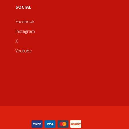
SOCIAL
Facebook
Instagram
X
Youtube