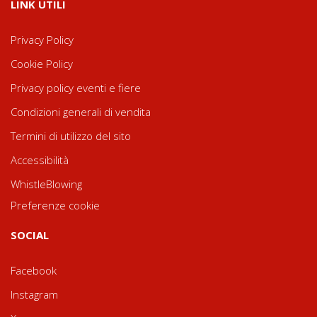
LINK UTILI
Privacy Policy
Cookie Policy
Privacy policy eventi e fiere
Condizioni generali di vendita
Termini di utilizzo del sito
Accessibilità
WhistleBlowing
Preferenze cookie
SOCIAL
Facebook
Instagram