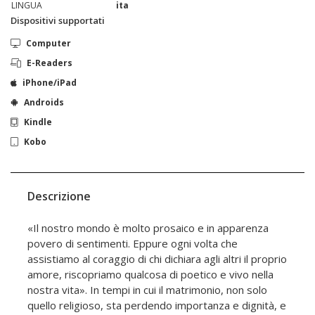
LINGUA
ita
Dispositivi supportati
Computer
E-Readers
iPhone/iPad
Androids
Kindle
Kobo
Descrizione
«Il nostro mondo è molto prosaico e in apparenza
povero di sentimenti. Eppure ogni volta che
assistiamo al coraggio di chi dichiara agli altri il proprio
amore, riscopriamo qualcosa di poetico e vivo nella
nostra vita». In tempi in cui il matrimonio, non solo
quello religioso, sta perdendo importanza e dignità, e