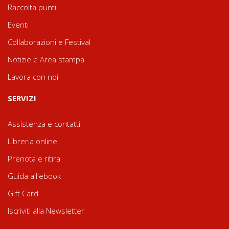
Raccolta punti
Eventi
Collaborazioni e Festival
Notizie e Area stampa
Lavora con noi
SERVIZI
Assistenza e contatti
Libreria online
Prenota e ritira
Guida all'ebook
Gift Card
Iscriviti alla Newsletter