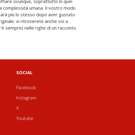
c'è sempre) nelle righe di un racconto.
SOCIAL
Facebook
Instagram
X
Youtube