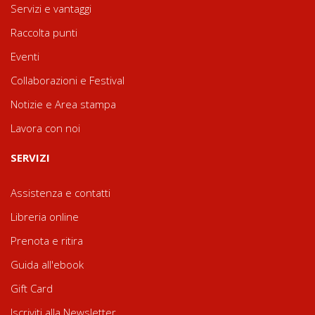
Servizi e vantaggi
Raccolta punti
Eventi
Collaborazioni e Festival
Notizie e Area stampa
Lavora con noi
SERVIZI
Assistenza e contatti
Libreria online
Prenota e ritira
Guida all'ebook
Gift Card
Iscriviti alla Newsletter