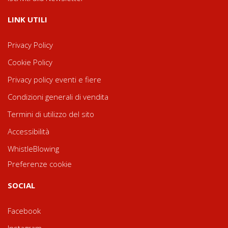
LINK UTILI
Privacy Policy
Cookie Policy
Privacy policy eventi e fiere
Condizioni generali di vendita
Termini di utilizzo del sito
Accessibilità
WhistleBlowing
Preferenze cookie
SOCIAL
Facebook
Instagram