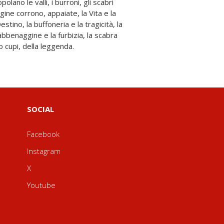
o cupi, della leggenda.
SOCIAL
Facebook
Instagram
X
Youtube