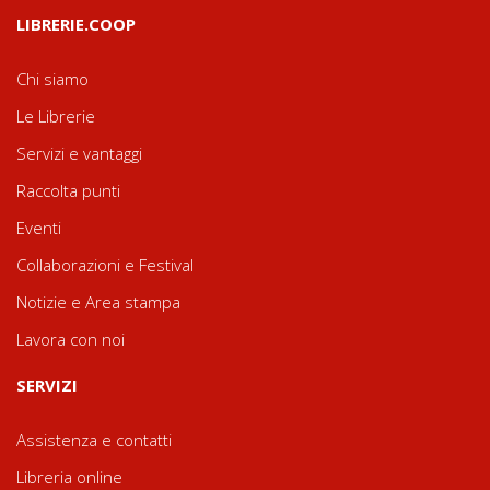
LIBRERIE.COOP
Chi siamo
Le Librerie
Servizi e vantaggi
Raccolta punti
Eventi
Collaborazioni e Festival
Notizie e Area stampa
Lavora con noi
SERVIZI
Assistenza e contatti
Libreria online