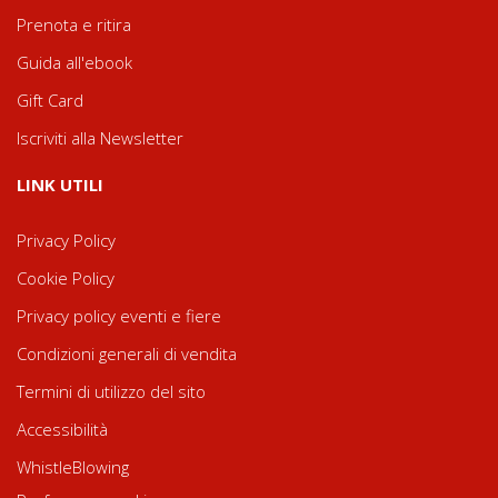
Prenota e ritira
Guida all'ebook
Gift Card
Iscriviti alla Newsletter
LINK UTILI
Privacy Policy
Cookie Policy
Privacy policy eventi e fiere
Condizioni generali di vendita
Termini di utilizzo del sito
Accessibilità
WhistleBlowing