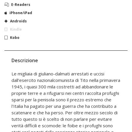
E-Readers
iPhone/iPad
Androids
Kindle
Kobo
Descrizione
Le migliaia di giuliano-dalmati arrestati e uccisi
dall'esercito nazionalcomunista di Tito nella primavera
1945, i quasi 300 mila costretti ad abbandonare le
proprie terre e a rifugiarsi nei centri raccolta profughi
sparsi per la penisola sono il prezzo estremo che
l'Italia ha pagato per una guerra che ha contribuito a
scatenare e che ha perso. Per oltre mezzo secolo di
tutto questo si è scelto di non parlare per evitare
verità difficili e scomode: le foibe e i profughi sono