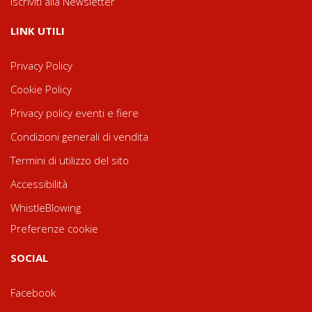
Iscriviti alla Newsletter
LINK UTILI
Privacy Policy
Cookie Policy
Privacy policy eventi e fiere
Condizioni generali di vendita
Termini di utilizzo del sito
Accessibilità
WhistleBlowing
Preferenze cookie
SOCIAL
Facebook