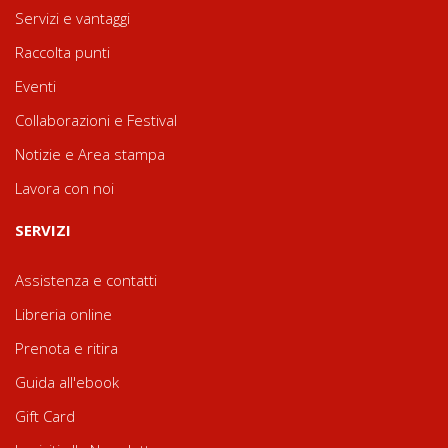
Servizi e vantaggi
Raccolta punti
Eventi
Collaborazioni e Festival
Notizie e Area stampa
Lavora con noi
SERVIZI
Assistenza e contatti
Libreria online
Prenota e ritira
Guida all'ebook
Gift Card