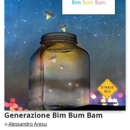
Generazione Bim Bum Bam
Alessandro Aresu
di