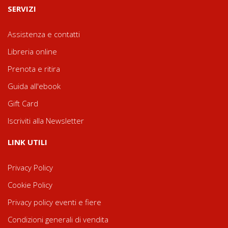
SERVIZI
Assistenza e contatti
Libreria online
Prenota e ritira
Guida all'ebook
Gift Card
Iscriviti alla Newsletter
LINK UTILI
Privacy Policy
Cookie Policy
Privacy policy eventi e fiere
Condizioni generali di vendita