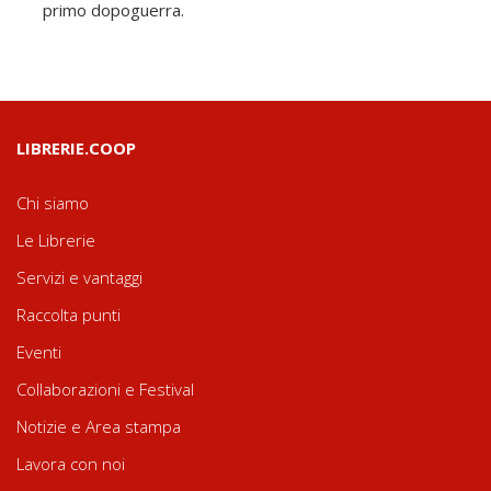
primo dopoguerra.
LIBRERIE.COOP
Chi siamo
Le Librerie
Servizi e vantaggi
Raccolta punti
Eventi
Collaborazioni e Festival
Notizie e Area stampa
Lavora con noi