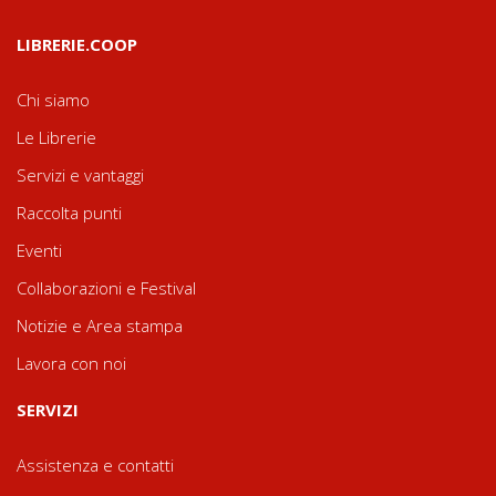
LIBRERIE.COOP
Chi siamo
Le Librerie
Servizi e vantaggi
Raccolta punti
Eventi
Collaborazioni e Festival
Notizie e Area stampa
Lavora con noi
SERVIZI
Assistenza e contatti