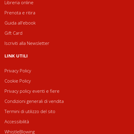
Libreria online
Prenota e ritira
Guida all'ebook
Gift Card
Iscriviti alla Newsletter
LINK UTILI
Privacy Policy
Cookie Policy
Privacy policy eventi e fiere
Condizioni generali di vendita
Termini di utilizzo del sito
Accessibilità
WhistleBlowing