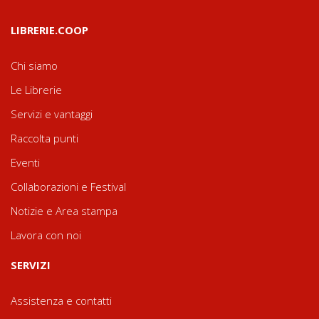
LIBRERIE.COOP
Chi siamo
Le Librerie
Servizi e vantaggi
Raccolta punti
Eventi
Collaborazioni e Festival
Notizie e Area stampa
Lavora con noi
SERVIZI
Assistenza e contatti