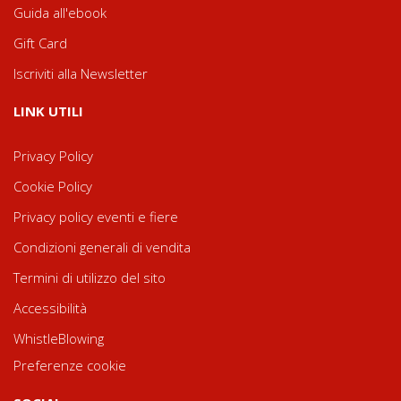
Guida all'ebook
Gift Card
Iscriviti alla Newsletter
LINK UTILI
Privacy Policy
Cookie Policy
Privacy policy eventi e fiere
Condizioni generali di vendita
Termini di utilizzo del sito
Accessibilità
WhistleBlowing
Preferenze cookie