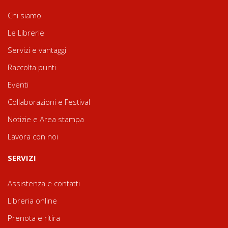
Chi siamo
Le Librerie
Servizi e vantaggi
Raccolta punti
Eventi
Collaborazioni e Festival
Notizie e Area stampa
Lavora con noi
SERVIZI
Assistenza e contatti
Libreria online
Prenota e ritira