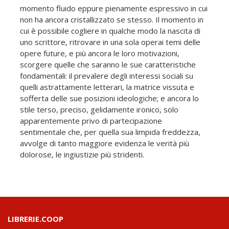
momento fluido eppure pienamente espressivo in cui
non ha ancora cristallizzato se stesso. Il momento in
cui è possibile cogliere in qualche modo la nascita di
uno scrittore, ritrovare in una sola operai temi delle
opere future, e più ancora le loro motivazioni,
scorgere quelle che saranno le sue caratteristiche
fondamentali: il prevalere degli interessi sociali su
quelli astrattamente letterari, la matrice vissuta e
sofferta delle sue posizioni ideologiche; e ancora lo
stile terso, preciso, gelidamente ironico, solo
apparentemente privo di partecipazione
sentimentale che, per quella sua limpida freddezza,
avvolge di tanto maggiore evidenza le verità più
dolorose, le ingiustizie più stridenti.
LIBRERIE.COOP