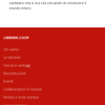
cambiare vita e ora sta cercando di convincere il
mondo intero.
LIBRERIE.COOP
Chi siamo
Le Librerie
Servizi e vantaggi
Raccolta punti
Eventi
Collaborazioni e Festival
Notizie e Area stampa