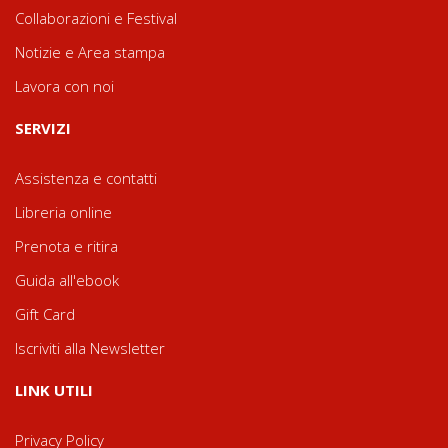
Collaborazioni e Festival
Notizie e Area stampa
Lavora con noi
SERVIZI
Assistenza e contatti
Libreria online
Prenota e ritira
Guida all'ebook
Gift Card
Iscriviti alla Newsletter
LINK UTILI
Privacy Policy