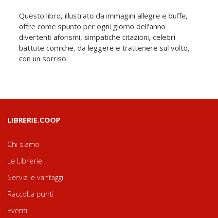
Questo libro, illustrato da immagini allegre e buffe,
offre come spunto per ogni giorno dell'anno
divertenti aforismi, simpatiche citazioni, celebri
battute comiche, da leggere e trattenere sul volto,
con un sorriso.
LIBRERIE.COOP
Chi siamo
Le Librerie
Servizi e vantaggi
Raccolta punti
Eventi