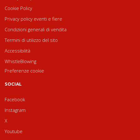
Cookie Policy
Privacy policy eventi e fiere
Condizioni generali di vendita
Termini di utilizzo del sito
Accessibilità
WhistleBlowing
Preferenze cookie
SOCIAL
Facebook
Instagram
X
Youtube