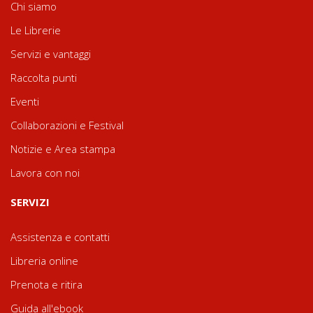
Chi siamo
Le Librerie
Servizi e vantaggi
Raccolta punti
Eventi
Collaborazioni e Festival
Notizie e Area stampa
Lavora con noi
SERVIZI
Assistenza e contatti
Libreria online
Prenota e ritira
Guida all'ebook