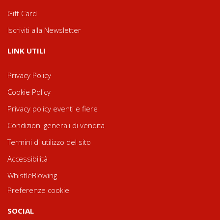
Gift Card
Iscriviti alla Newsletter
LINK UTILI
Privacy Policy
Cookie Policy
Privacy policy eventi e fiere
Condizioni generali di vendita
Termini di utilizzo del sito
Accessibilità
WhistleBlowing
Preferenze cookie
SOCIAL