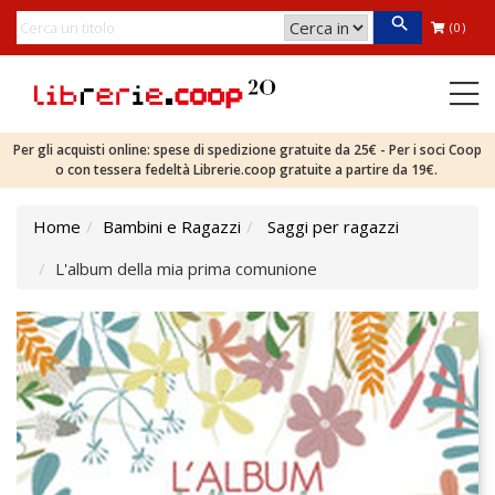
(0)
Per gli acquisti online: spese di spedizione gratuite da 25€ - Per i soci Coop
o con tessera fedeltà Librerie.coop gratuite a partire da 19€.
Home
Bambini e Ragazzi
Saggi per ragazzi
L'album della mia prima comunione