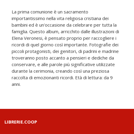
La prima comunione è un sacramento
importantissimo nella vita religiosa cristiana dei
bambini ed è un'occasione da celebrare per tutta la
famiglia. Questo album, arricchito dalle illustrazioni di
Elena Veronesi, è pensato proprio per raccogliere i
ricordi di quel giorno così importante. Fotografie dei
piccoli protagonisti, dei genitori, di padrini e madrine
troveranno posto accanto a pensieri e dediche da
conservare, e alle parole più significative utilizzate
durante la cerimonia, creando così una preziosa
raccolta di emozionanti ricordi. Età di lettura: da 9
anni.
LIBRERIE.COOP