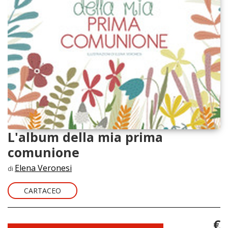
L'album della mia prima
comunione
Elena Veronesi
di
CARTACEO
€