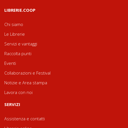
LIBRERIE.COOP
Chi siamo
Le Librerie
Servizi e vantaggi
Raccolta punti
Eventi
Collaborazioni e Festival
Notizie e Area stampa
Lavora con noi
SERVIZI
Assistenza e contatti