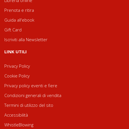
Libreria online
Prenota e ritira
Guida all'ebook
Gift Card
Iscriviti alla Newsletter
LINK UTILI
Privacy Policy
Cookie Policy
Privacy policy eventi e fiere
Condizioni generali di vendita
Termini di utilizzo del sito
Accessibilità
WhistleBlowing