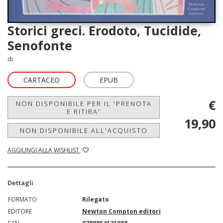
Storici greci. Erodoto, Tucidide,
Senofonte
di
CARTACEO
EPUB
€
NON DISPONIBILE PER IL 'PRENOTA
E RITIRA'
19,90
NON DISPONIBILE ALL'ACQUISTO
AGGIUNGI ALLA WISHLIST
Dettagli
FORMATO
Rilegato
EDITORE
Newton Compton editori