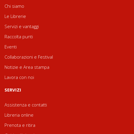
Chi siamo
Le Librerie
Servizi e vantaggi
Raccolta punti
Eventi
Collaborazioni e Festival
Notizie e Area stampa
Lavora con noi
SERVIZI
Assistenza e contatti
Libreria online
Prenota e ritira