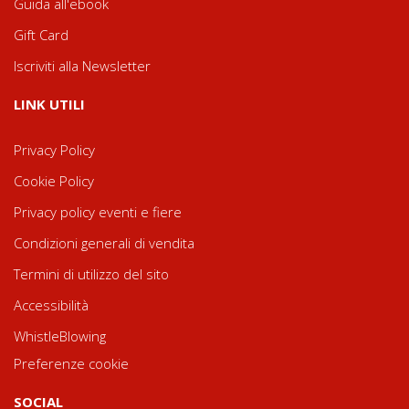
Guida all'ebook
Gift Card
Iscriviti alla Newsletter
LINK UTILI
Privacy Policy
Cookie Policy
Privacy policy eventi e fiere
Condizioni generali di vendita
Termini di utilizzo del sito
Accessibilità
WhistleBlowing
Preferenze cookie
SOCIAL