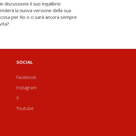
vita?
SOCIAL
Facebook
Instagram
X
Youtube