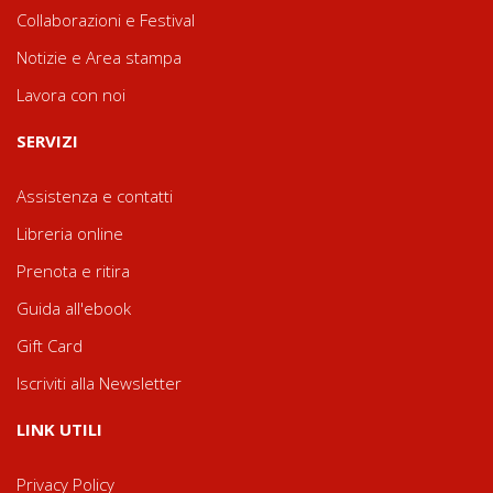
Collaborazioni e Festival
Notizie e Area stampa
Lavora con noi
SERVIZI
Assistenza e contatti
Libreria online
Prenota e ritira
Guida all'ebook
Gift Card
Iscriviti alla Newsletter
LINK UTILI
Privacy Policy