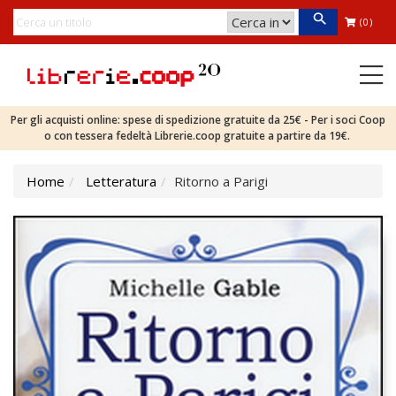
(0)
Per gli acquisti online: spese di spedizione gratuite da 25€ - Per i soci Coop
o con tessera fedeltà Librerie.coop gratuite a partire da 19€.
Home
Letteratura
Ritorno a Parigi