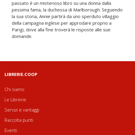
passato è un misterioso libro su una donna dalla
pessima fama, la duchessa di Marlborough. Seguendo
la sua storia, Annie partirà da uno sperduto villaggio
della campagna inglese per approdare proprio a
Parigi, dove alla fine troverà le risposte alle sue
domande.
LIBRERIE.COOP
Chi siamo
Le Librerie
Servizi e vantaggi
Raccolta punti
Eventi