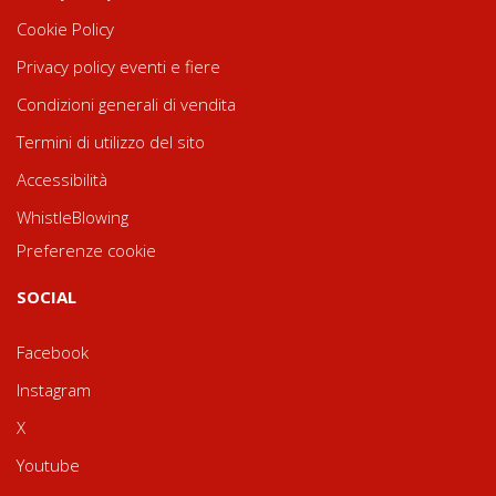
Cookie Policy
Privacy policy eventi e fiere
Condizioni generali di vendita
Termini di utilizzo del sito
Accessibilità
WhistleBlowing
Preferenze cookie
SOCIAL
Facebook
Instagram
X
Youtube