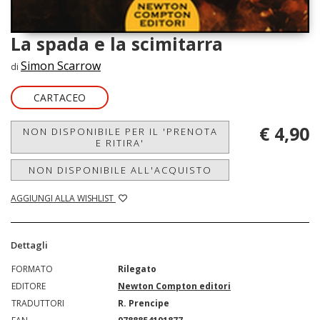
La spada e la scimitarra
Simon Scarrow
di
CARTACEO
€ 4,90
NON DISPONIBILE PER IL 'PRENOTA
E RITIRA'
NON DISPONIBILE ALL'ACQUISTO
AGGIUNGI ALLA WISHLIST
Dettagli
FORMATO
Rilegato
EDITORE
Newton Compton editori
TRADUTTORI
R. Prencipe