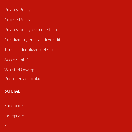
Privacy Policy
Cookie Policy
Privacy policy eventi e fiere
Condizioni generali di vendita
Termini di utilizzo del sito
Accessibilità
WhistleBlowing
Preferenze cookie
SOCIAL
Facebook
Instagram
X