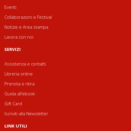
Eventi
Collaborazioni e Festival
Notizie e Area stampa
Lavora con noi
SERVIZI
Assistenza e contatti
Libreria online
Prenota e ritira
Guida all'ebook
Gift Card
Iscriviti alla Newsletter
LINK UTILI