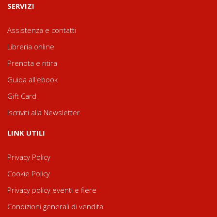
SERVIZI
Assistenza e contatti
Libreria online
Prenota e ritira
Guida all'ebook
Gift Card
Iscriviti alla Newsletter
LINK UTILI
Privacy Policy
Cookie Policy
Privacy policy eventi e fiere
Condizioni generali di vendita