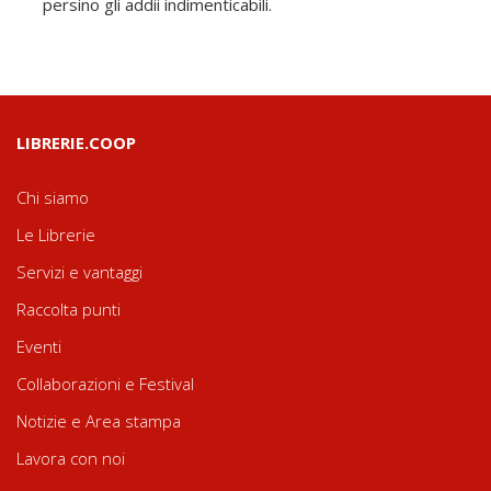
persino gli addii indimenticabili.
LIBRERIE.COOP
Chi siamo
Le Librerie
Servizi e vantaggi
Raccolta punti
Eventi
Collaborazioni e Festival
Notizie e Area stampa
Lavora con noi