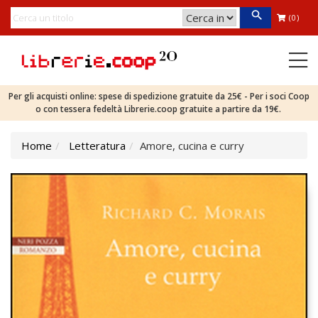
(0)
Per gli acquisti online: spese di spedizione gratuite da 25€ - Per i soci Coop
o con tessera fedeltà Librerie.coop gratuite a partire da 19€.
Home
Letteratura
Amore, cucina e curry