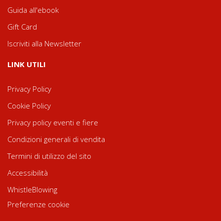
Guida all'ebook
Gift Card
Iscriviti alla Newsletter
LINK UTILI
Privacy Policy
Cookie Policy
Privacy policy eventi e fiere
Condizioni generali di vendita
Termini di utilizzo del sito
Accessibilità
WhistleBlowing
Preferenze cookie