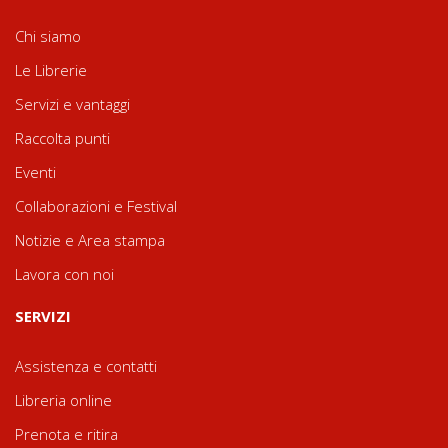
Chi siamo
Le Librerie
Servizi e vantaggi
Raccolta punti
Eventi
Collaborazioni e Festival
Notizie e Area stampa
Lavora con noi
SERVIZI
Assistenza e contatti
Libreria online
Prenota e ritira