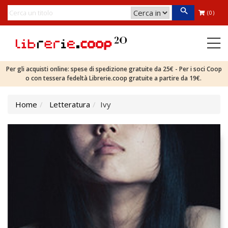
(0)
Per gli acquisti online: spese di spedizione gratuite da 25€ - Per i soci Coop
o con tessera fedeltà Librerie.coop gratuite a partire da 19€.
Home
Letteratura
Ivy