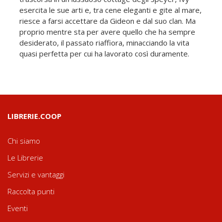
esercita le sue arti e, tra cene eleganti e gite al mare,
riesce a farsi accettare da Gideon e dal suo clan. Ma
proprio mentre sta per avere quello che ha sempre
desiderato, il passato riaffiora, minacciando la vita
quasi perfetta per cui ha lavorato così duramente.
LIBRERIE.COOP
Chi siamo
Le Librerie
Servizi e vantaggi
Raccolta punti
Eventi