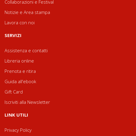
Collaborazioni e Festival
Notizie e Area stampa
Lavora con noi
SERVIZI
Assistenza e contatti
Libreria online
Prenota e ritira
Guida all'ebook
Gift Card
Iscriviti alla Newsletter
LINK UTILI
Privacy Policy