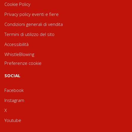
Cookie Policy
Privacy policy eventi e fiere
Condizioni generali di vendita
Termini di utilizzo del sito
Accessibilità
WhistleBlowing
Preferenze cookie
SOCIAL
Facebook
Instagram
X
Youtube