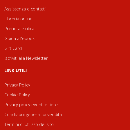
Assistenza e contatti
Libreria online
Prenota e ritira
Guida all'ebook
Gift Card
Iscriviti alla Newsletter
LINK UTILI
Privacy Policy
Cookie Policy
Privacy policy eventi e fiere
Condizioni generali di vendita
Termini di utilizzo del sito