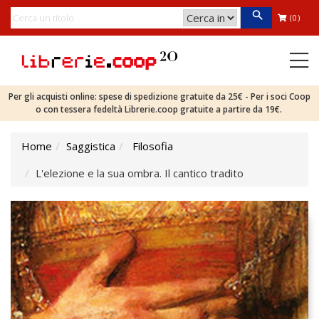
(0)
Per gli acquisti online: spese di spedizione gratuite da 25€ - Per i soci Coop
o con tessera fedeltà Librerie.coop gratuite a partire da 19€.
Home
Saggistica
Filosofia
L'elezione e la sua ombra. Il cantico tradito