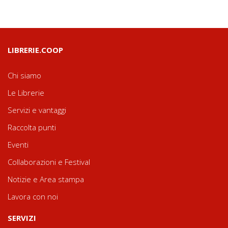
LIBRERIE.COOP
Chi siamo
Le Librerie
Servizi e vantaggi
Raccolta punti
Eventi
Collaborazioni e Festival
Notizie e Area stampa
Lavora con noi
SERVIZI