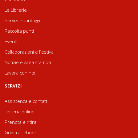
Le Librerie
Servizi e vantaggi
Raccolta punti
Eventi
Collaborazioni e Festival
Notizie e Area stampa
Lavora con noi
SERVIZI
Assistenza e contatti
Libreria online
Prenota e ritira
Guida all'ebook