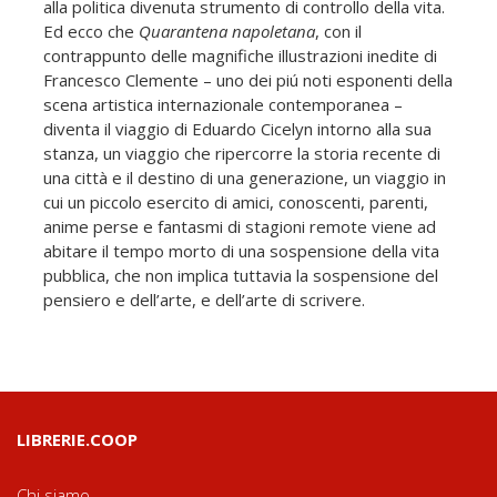
alla politica divenuta strumento di controllo della vita.
Ed ecco che
Quarantena napoletana
, con il
contrappunto delle magnifiche illustrazioni inedite di
Francesco Clemente – uno dei piú noti esponenti della
scena artistica internazionale contemporanea –
diventa il viaggio di Eduardo Cicelyn intorno alla sua
stanza, un viaggio che ripercorre la storia recente di
una città e il destino di una generazione, un viaggio in
cui un piccolo esercito di amici, conoscenti, parenti,
anime perse e fantasmi di stagioni remote viene ad
abitare il tempo morto di una sospensione della vita
pubblica, che non implica tuttavia la sospensione del
pensiero e dell’arte, e dell’arte di scrivere.
LIBRERIE.COOP
Chi siamo