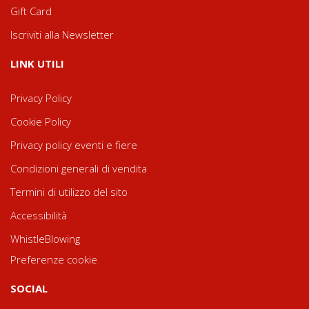
Gift Card
Iscriviti alla Newsletter
LINK UTILI
Privacy Policy
Cookie Policy
Privacy policy eventi e fiere
Condizioni generali di vendita
Termini di utilizzo del sito
Accessibilità
WhistleBlowing
Preferenze cookie
SOCIAL