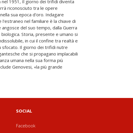
SOCIAL
Facebook