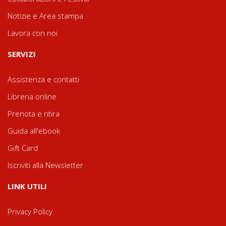
Notizie e Area stampa
Lavora con noi
SERVIZI
Assistenza e contatti
Libreria online
Prenota e ritira
Guida all'ebook
Gift Card
Iscriviti alla Newsletter
LINK UTILI
Privacy Policy