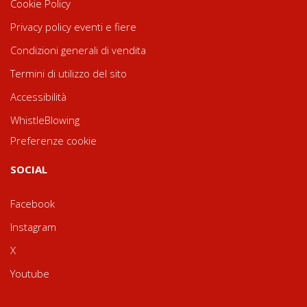
Cookie Policy
Privacy policy eventi e fiere
Condizioni generali di vendita
Termini di utilizzo del sito
Accessibilità
WhistleBlowing
Preferenze cookie
SOCIAL
Facebook
Instagram
X
Youtube