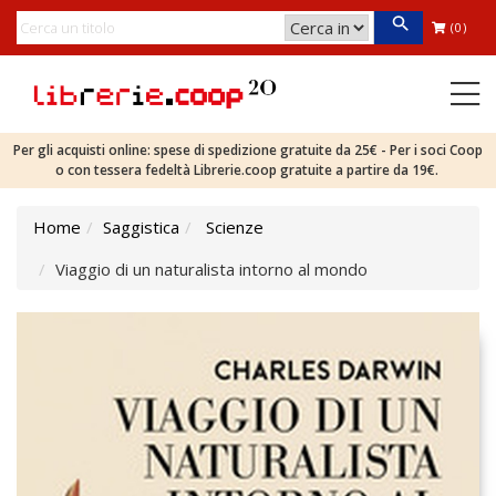
(0)
Per gli acquisti online: spese di spedizione gratuite da 25€ - Per i soci Coop
o con tessera fedeltà Librerie.coop gratuite a partire da 19€.
Home
Saggistica
Scienze
Viaggio di un naturalista intorno al mondo