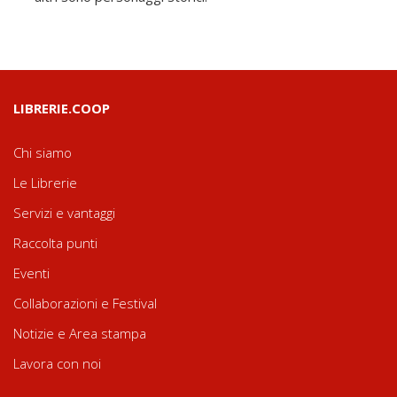
LIBRERIE.COOP
Chi siamo
Le Librerie
Servizi e vantaggi
Raccolta punti
Eventi
Collaborazioni e Festival
Notizie e Area stampa
Lavora con noi