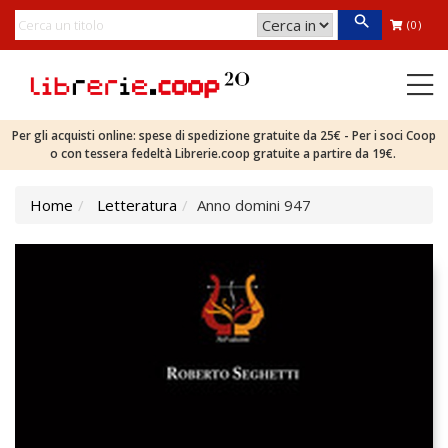
(0)
Per gli acquisti online: spese di spedizione gratuite da 25€ - Per i soci Coop
o con tessera fedeltà Librerie.coop gratuite a partire da 19€.
Home
Letteratura
Anno domini 947