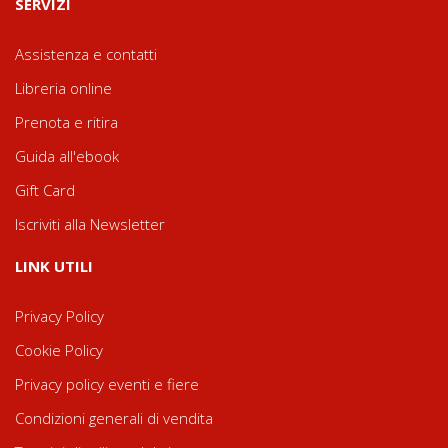
SERVIZI
Assistenza e contatti
Libreria online
Prenota e ritira
Guida all'ebook
Gift Card
Iscriviti alla Newsletter
LINK UTILI
Privacy Policy
Cookie Policy
Privacy policy eventi e fiere
Condizioni generali di vendita