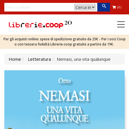
(0)
Per gli acquisti online: spese di spedizione gratuite da 25€ - Per i soci Coop
o con tessera fedeltà Librerie.coop gratuite a partire da 19€.
Home
Letteratura
Nemasi, una vita qualunque