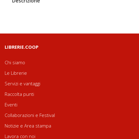
Descrizione
LIBRERIE.COOP
Chi siamo
Le Librerie
Servizi e vantaggi
Raccolta punti
Eventi
Collaborazioni e Festival
Notizie e Area stampa
Lavora con noi