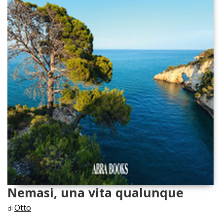
Nemasi, una vita qualunque
Otto
di