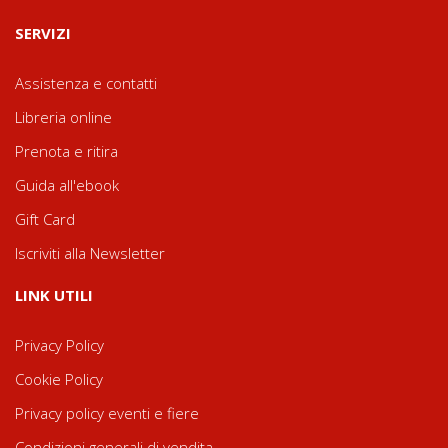
SERVIZI
Assistenza e contatti
Libreria online
Prenota e ritira
Guida all'ebook
Gift Card
Iscriviti alla Newsletter
LINK UTILI
Privacy Policy
Cookie Policy
Privacy policy eventi e fiere
Condizioni generali di vendita