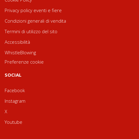
Privacy policy eventi e fiere
Condizioni generali di vendita
Termini di utilizzo del sito
Accessibilità
WhistleBlowing
Preferenze cookie
SOCIAL
Facebook
Instagram
X
Youtube