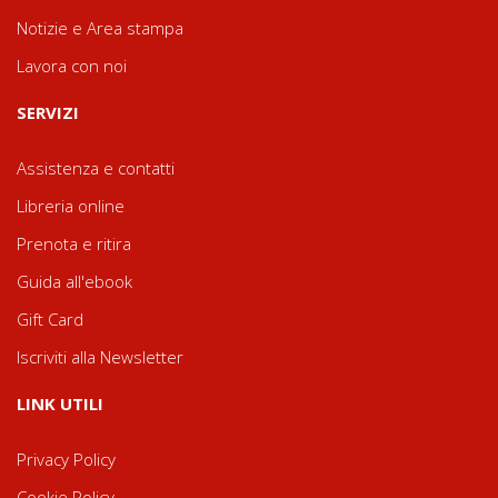
Notizie e Area stampa
Lavora con noi
SERVIZI
Assistenza e contatti
Libreria online
Prenota e ritira
Guida all'ebook
Gift Card
Iscriviti alla Newsletter
LINK UTILI
Privacy Policy
Cookie Policy