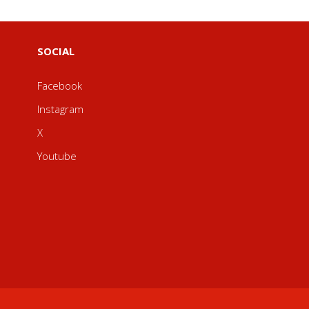
SOCIAL
Facebook
Instagram
X
Youtube