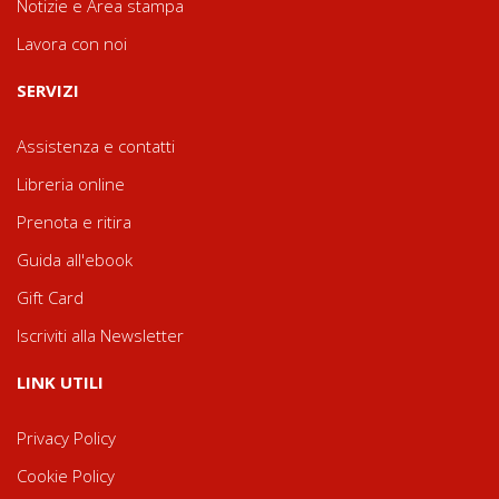
Notizie e Area stampa
Lavora con noi
SERVIZI
Assistenza e contatti
Libreria online
Prenota e ritira
Guida all'ebook
Gift Card
Iscriviti alla Newsletter
LINK UTILI
Privacy Policy
Cookie Policy