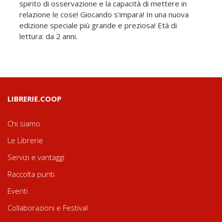
spirito di osservazione e la capacità di mettere in
relazione le cose! Giocando s'impara! In una nuova
edizione speciale più grande e preziosa! Età di
lettura: da 2 anni.
LIBRERIE.COOP
Chi siamo
Le Librerie
Servizi e vantaggi
Raccolta punti
Eventi
Collaborazioni e Festival