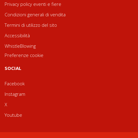
Privacy policy eventi e fiere
Condizioni generali di vendita
Termini di utilizzo del sito
Accessibilità
WhistleBlowing
Preferenze cookie
SOCIAL
Facebook
Instagram
X
Youtube