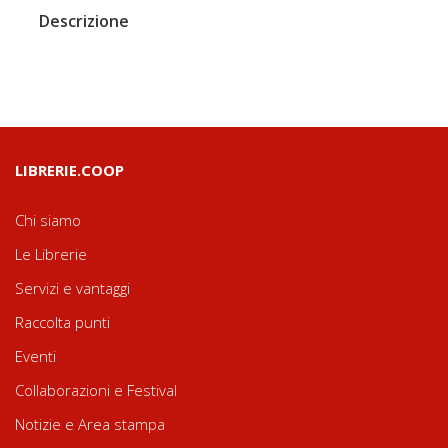
Descrizione
LIBRERIE.COOP
Chi siamo
Le Librerie
Servizi e vantaggi
Raccolta punti
Eventi
Collaborazioni e Festival
Notizie e Area stampa