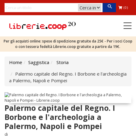
(0)
Per gli acquisti online: spese di spedizione gratuite da 25€ - Per i soci Coop
o con tessera fedeltà Librerie.coop gratuite a partire da 19€.
Home
Saggistica
Storia
Palermo capitale del Regno. I Borbone e l'archeologia
a Palermo, Napoli e Pompei
Palermo capitale del Regno. I
Borbone e l'archeologia a
Palermo, Napoli e Pompei
di