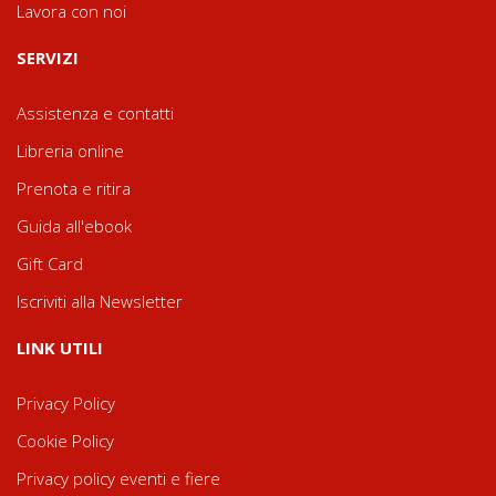
Lavora con noi
SERVIZI
Assistenza e contatti
Libreria online
Prenota e ritira
Guida all'ebook
Gift Card
Iscriviti alla Newsletter
LINK UTILI
Privacy Policy
Cookie Policy
Privacy policy eventi e fiere