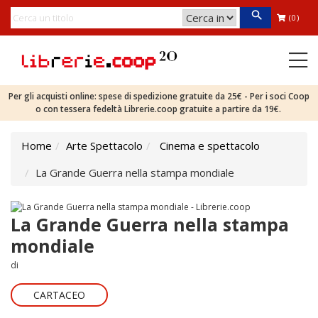
(0)
Per gli acquisti online: spese di spedizione gratuite da 25€ - Per i soci Coop
o con tessera fedeltà Librerie.coop gratuite a partire da 19€.
Home
Arte Spettacolo
Cinema e spettacolo
La Grande Guerra nella stampa mondiale
La Grande Guerra nella stampa
mondiale
di
CARTACEO