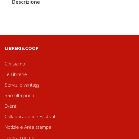
Descrizione
LIBRERIE.COOP
Chi siamo
Le Librerie
Servizi e vantaggi
Raccolta punti
Eventi
Collaborazioni e Festival
Notizie e Area stampa
Lavora con noi