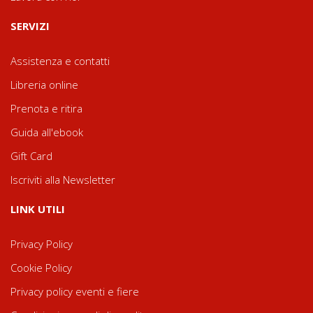
SERVIZI
Assistenza e contatti
Libreria online
Prenota e ritira
Guida all'ebook
Gift Card
Iscriviti alla Newsletter
LINK UTILI
Privacy Policy
Cookie Policy
Privacy policy eventi e fiere