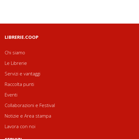
LIBRERIE.COOP
Chi siamo
Le Librerie
Servizi e vantaggi
Raccolta punti
Eventi
Collaborazioni e Festival
Notizie e Area stampa
Lavora con noi