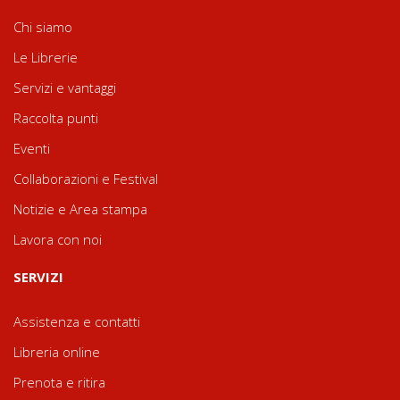
Chi siamo
Le Librerie
Servizi e vantaggi
Raccolta punti
Eventi
Collaborazioni e Festival
Notizie e Area stampa
Lavora con noi
SERVIZI
Assistenza e contatti
Libreria online
Prenota e ritira