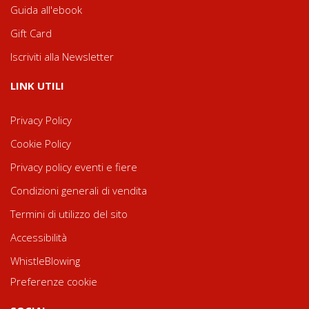
Guida all'ebook
Gift Card
Iscriviti alla Newsletter
LINK UTILI
Privacy Policy
Cookie Policy
Privacy policy eventi e fiere
Condizioni generali di vendita
Termini di utilizzo del sito
Accessibilità
WhistleBlowing
Preferenze cookie