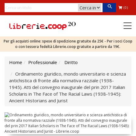
(0)
Per gli acquisti online: spese di spedizione gratuite da 25€ - Per i soci Coop
o con tessera fedeltà Librerie.coop gratuite a partire da 19€.
Home
Professionale
Diritto
Ordinamento giuridico, mondo universitario e scienza
antichistica di fronte alla normativa razziale (1938-
1945). Atti del convegno inaugurale del prin 2017 Italian
Scholaris in The Face of The Racial Laws (1938-1945):
Ancient Historians and Jurist