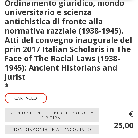
Ordinamento giuridico, mondo
universitario e scienza
antichistica di fronte alla
normativa razziale (1938-1945).
Atti del convegno inaugurale del
prin 2017 Italian Scholaris in The
Face of The Racial Laws (1938-
1945): Ancient Historians and
Jurist
di
CARTACEO
€
NON DISPONIBILE PER IL 'PRENOTA
E RITIRA'
25,00
NON DISPONIBILE ALL'ACQUISTO