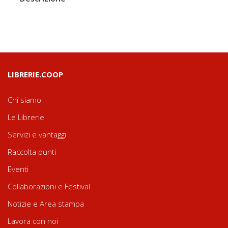
LIBRERIE.COOP
Chi siamo
Le Librerie
Servizi e vantaggi
Raccolta punti
Eventi
Collaborazioni e Festival
Notizie e Area stampa
Lavora con noi