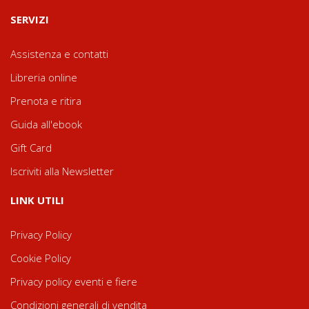
SERVIZI
Assistenza e contatti
Libreria online
Prenota e ritira
Guida all'ebook
Gift Card
Iscriviti alla Newsletter
LINK UTILI
Privacy Policy
Cookie Policy
Privacy policy eventi e fiere
Condizioni generali di vendita