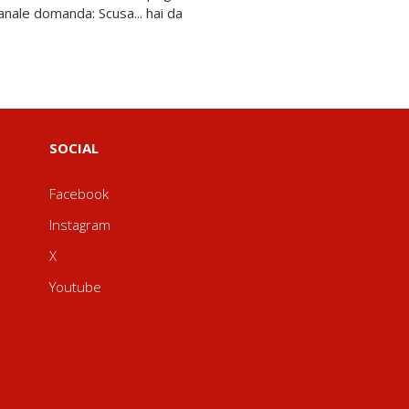
SOCIAL
Facebook
Instagram
X
Youtube