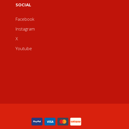
SOCIAL
Facebook
Instagram
X
Youtube