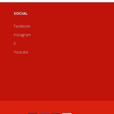
SOCIAL
Facebook
Instagram
X
Youtube