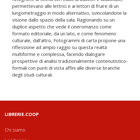
permettevano alle lettrici e ai lettori di fruire di un
lungometraggio in modo alternativo, svincolandone la
visione dallo spazio della sala. Ragionando su un
duplice aspetto che vede il cineromanzo come
formato editoriale, da un lato, e come fenomeno
culturale, dall'altro, Fotogrammi di carta propone una
riflessione ad ampio raggio su questa realtà
multiforme e complessa, facendo dialogare
prospettive di analisi tradizionalmente contenutistico-
formali con punti di vista affini alle diverse branche
degli studi culturali.
LIBRERIE.COOP
Chi siamo