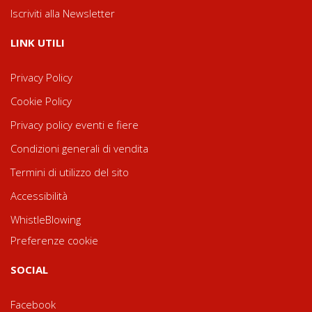
Iscriviti alla Newsletter
LINK UTILI
Privacy Policy
Cookie Policy
Privacy policy eventi e fiere
Condizioni generali di vendita
Termini di utilizzo del sito
Accessibilità
WhistleBlowing
Preferenze cookie
SOCIAL
Facebook