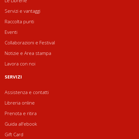
Le Librerie
Servizi e vantaggi
Raccolta punti
Eventi
Collaborazioni e Festival
Notizie e Area stampa
Lavora con noi
SERVIZI
Assistenza e contatti
Libreria online
Prenota e ritira
Guida all'ebook
Gift Card