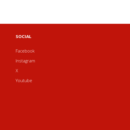
SOCIAL
Facebook
Instagram
X
Youtube