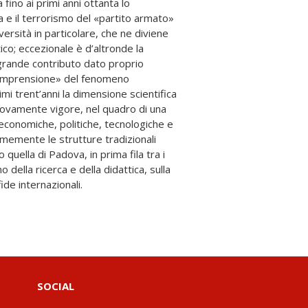
de internazionali.
SOCIAL