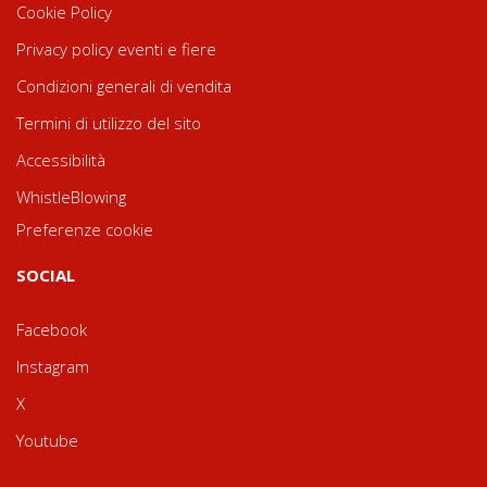
Cookie Policy
Privacy policy eventi e fiere
Condizioni generali di vendita
Termini di utilizzo del sito
Accessibilità
WhistleBlowing
Preferenze cookie
SOCIAL
Facebook
Instagram
X
Youtube