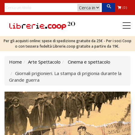
(0)
Per gli acquisti online: spese di spedizione gratuite da 25€ - Per i soci Coop
o con tessera fedeltà Librerie.coop gratuite a partire da 19€.
Home
Arte Spettacolo
Cinema e spettacolo
Giornali prigionieri. La stampa di prigionia durante la
Grande guerra