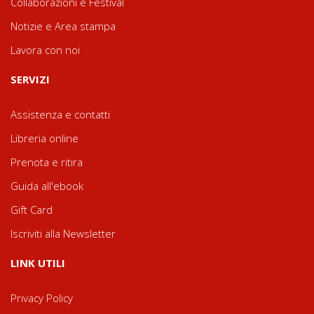
Collaborazioni e Festival
Notizie e Area stampa
Lavora con noi
SERVIZI
Assistenza e contatti
Libreria online
Prenota e ritira
Guida all'ebook
Gift Card
Iscriviti alla Newsletter
LINK UTILI
Privacy Policy