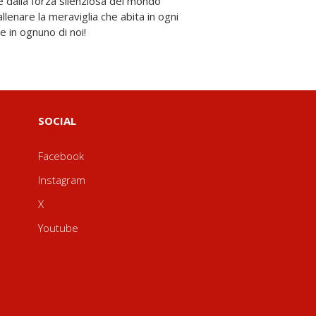
e in ognuno di noi!
SOCIAL
Facebook
Instagram
X
Youtube