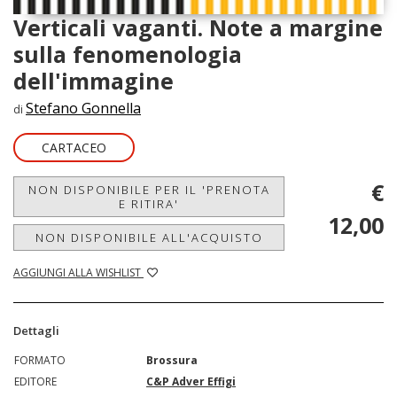
Verticali vaganti. Note a margine
sulla fenomenologia
dell'immagine
Stefano Gonnella
di
CARTACEO
€
NON DISPONIBILE PER IL 'PRENOTA
E RITIRA'
12,00
NON DISPONIBILE ALL'ACQUISTO
AGGIUNGI ALLA WISHLIST
Dettagli
FORMATO
Brossura
EDITORE
C&P Adver Effigi