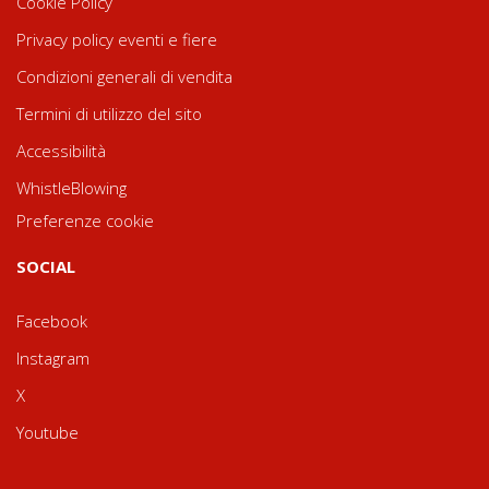
Cookie Policy
Privacy policy eventi e fiere
Condizioni generali di vendita
Termini di utilizzo del sito
Accessibilità
WhistleBlowing
Preferenze cookie
SOCIAL
Facebook
Instagram
X
Youtube