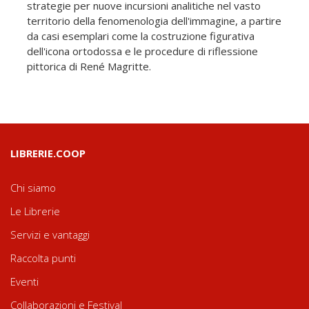
strategie per nuove incursioni analitiche nel vasto
territorio della fenomenologia dell'immagine, a partire
da casi esemplari come la costruzione figurativa
dell'icona ortodossa e le procedure di riflessione
pittorica di René Magritte.
LIBRERIE.COOP
Chi siamo
Le Librerie
Servizi e vantaggi
Raccolta punti
Eventi
Collaborazioni e Festival