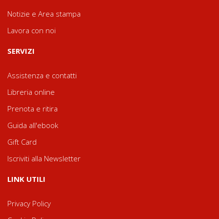
Notizie e Area stampa
Lavora con noi
SERVIZI
Assistenza e contatti
Libreria online
Prenota e ritira
Guida all'ebook
Gift Card
Iscriviti alla Newsletter
LINK UTILI
Privacy Policy