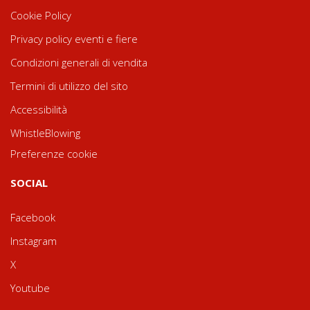
Cookie Policy
Privacy policy eventi e fiere
Condizioni generali di vendita
Termini di utilizzo del sito
Accessibilità
WhistleBlowing
Preferenze cookie
SOCIAL
Facebook
Instagram
X
Youtube