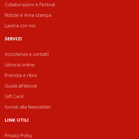
Collaborazioni e Festival
Notizie e Area stampa
Lavora con noi
SERVIZI
Assistenza e contatti
Libreria online
Prenota e ritira
Guida all'ebook
Gift Card
Iscriviti alla Newsletter
LINK UTILI
Privacy Policy