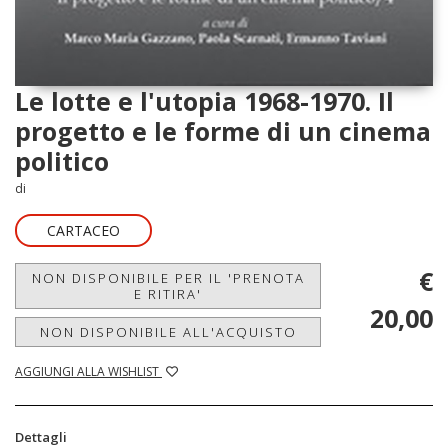
Le lotte e l'utopia 1968-1970. Il
progetto e le forme di un cinema
politico
di
CARTACEO
€
NON DISPONIBILE PER IL 'PRENOTA
E RITIRA'
20,00
NON DISPONIBILE ALL'ACQUISTO
AGGIUNGI ALLA WISHLIST
Dettagli