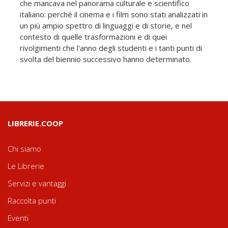
che mancava nel panorama culturale e scientifico
italiano: perché il cinema e i film sono stati analizzati in
un più ampio spettro di linguaggi e di storie, e nel
contesto di quelle trasformazioni e di quei
rivolgimenti che l'anno degli studenti e i tanti punti di
svolta del biennio successivo hanno determinato.
LIBRERIE.COOP
Chi siamo
Le Librerie
Servizi e vantaggi
Raccolta punti
Eventi