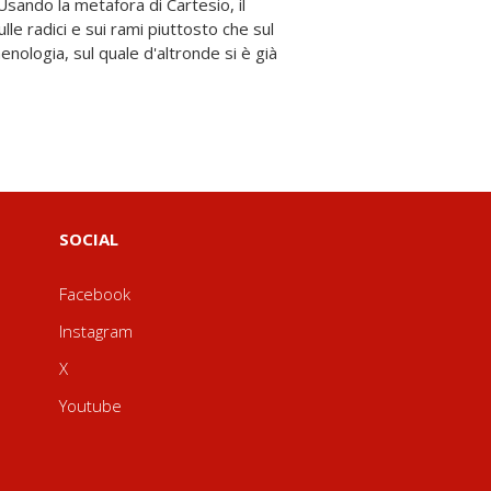
SOCIAL
Facebook
Instagram
X
Youtube