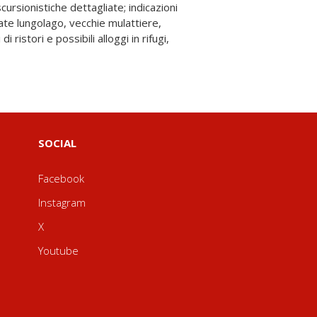
SOCIAL
Facebook
Instagram
X
Youtube